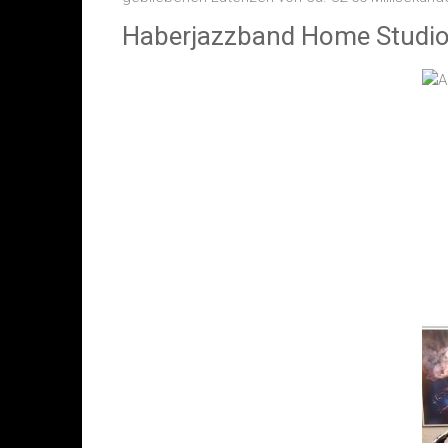
Haberjazzband Home Studi