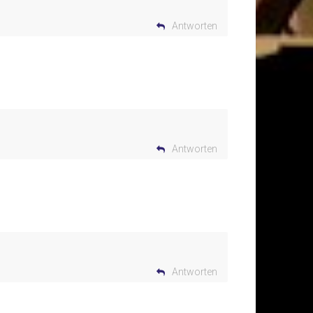
Antworten
Antworten
Antworten