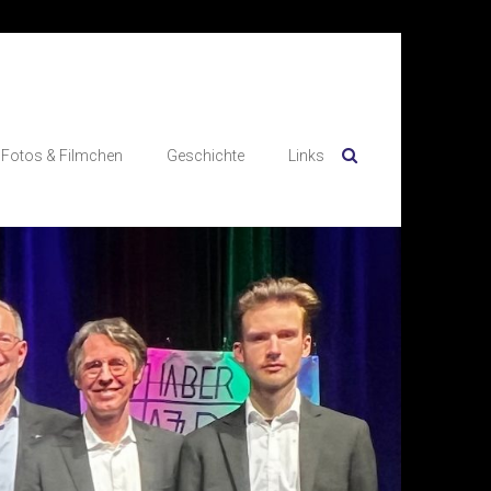
Fotos & Filmchen
Geschichte
Links