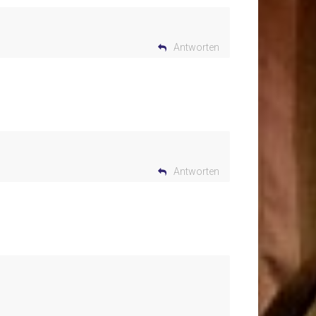
Antworten
Antworten