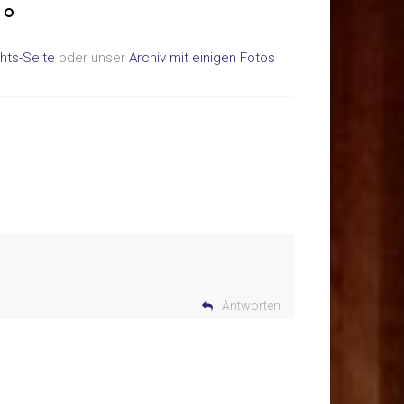
hts-Seite
oder unser
Archiv mit einigen Fotos
Antworten