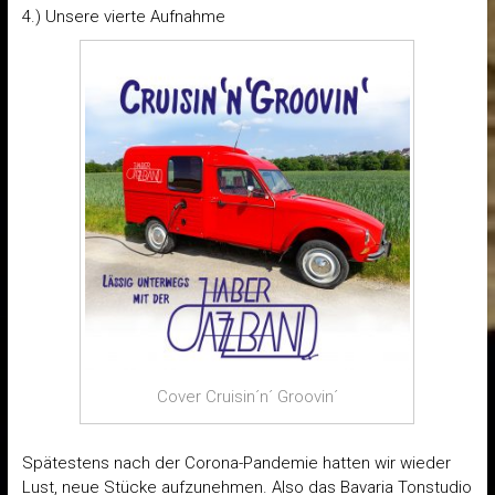
4.) Unsere vierte Aufnahme
Cover Cruisin´n´ Groovin´
Spätestens nach der Corona-Pandemie hatten wir wieder
Lust
, neue Stücke aufzunehmen. Also das Bavaria Tonstudio