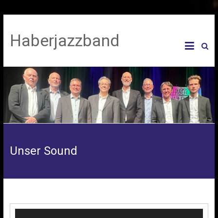
Haberjazzband
Unser Sound
Video-