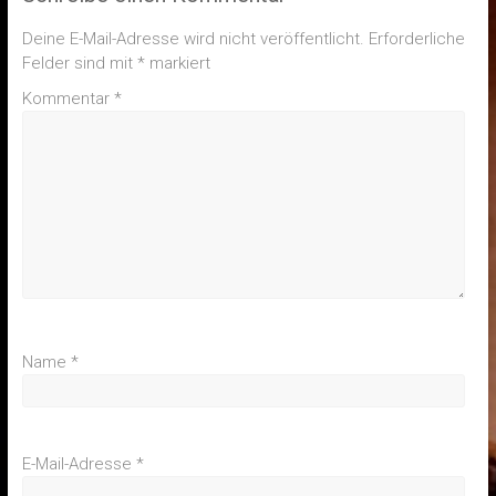
Deine E-Mail-Adresse wird nicht veröffentlicht.
Erforderliche
Felder sind mit
*
markiert
Kommentar
*
Name
*
E-Mail-Adresse
*