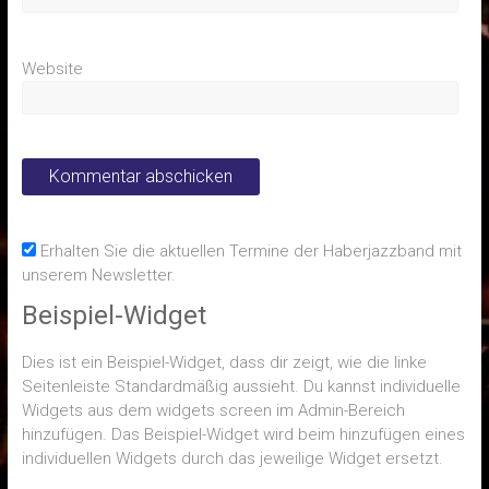
Website
Erhalten Sie die aktuellen Termine der Haberjazzband mit
unserem Newsletter.
Beispiel-Widget
Dies ist ein Beispiel-Widget, dass dir zeigt, wie die linke
Seitenleiste Standardmäßig aussieht. Du kannst individuelle
Widgets aus dem widgets screen im Admin-Bereich
hinzufügen. Das Beispiel-Widget wird beim hinzufügen eines
individuellen Widgets durch das jeweilige Widget ersetzt.