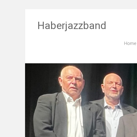
Haberjazzband
Home