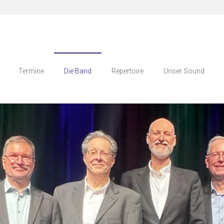
Termine
Die Band
Repertoire
Unser Sound