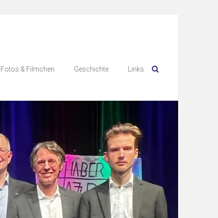
Fotos & Filmchen
Geschichte
Links