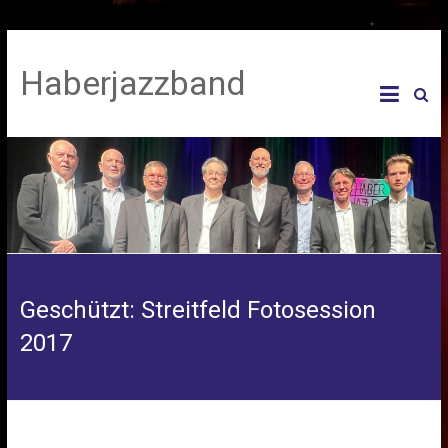
Haberjazzband
Geschützt: Streitfeld Fotosession
2017